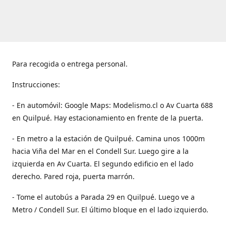
Para recogida o entrega personal.
Instrucciones:
- En automóvil: Google Maps: Modelismo.cl o Av Cuarta 688
en Quilpué. Hay estacionamiento en frente de la puerta.
- En metro a la estación de Quilpué. Camina unos 1000m
hacia Viña del Mar en el Condell Sur. Luego gire a la
izquierda en Av Cuarta. El segundo edificio en el lado
derecho. Pared roja, puerta marrón.
- Tome el autobús a Parada 29 en Quilpué. Luego ve a
Metro / Condell Sur. El último bloque en el lado izquierdo.