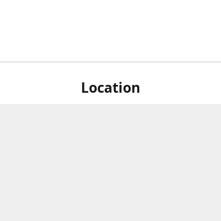
Location