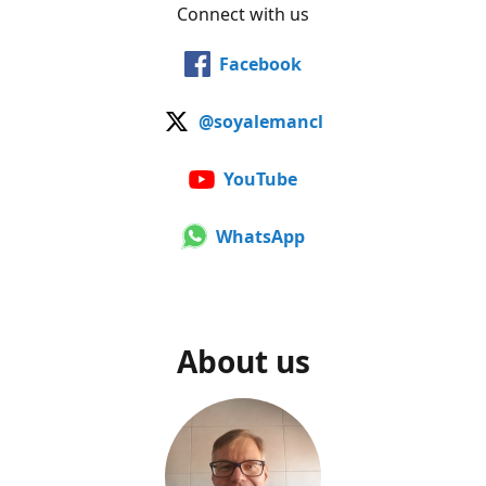
Connect with us
Facebook
@soyalemancl
YouTube
WhatsApp
About us