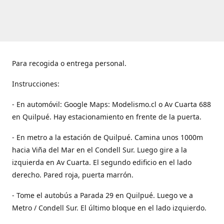
Para recogida o entrega personal.
Instrucciones:
- En automóvil: Google Maps: Modelismo.cl o Av Cuarta 688
en Quilpué. Hay estacionamiento en frente de la puerta.
- En metro a la estación de Quilpué. Camina unos 1000m
hacia Viña del Mar en el Condell Sur. Luego gire a la
izquierda en Av Cuarta. El segundo edificio en el lado
derecho. Pared roja, puerta marrón.
- Tome el autobús a Parada 29 en Quilpué. Luego ve a
Metro / Condell Sur. El último bloque en el lado izquierdo.