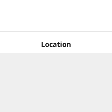
Location