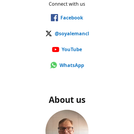
Connect with us
Facebook
@soyalemancl
YouTube
WhatsApp
About us