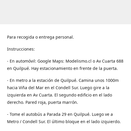
Para recogida o entrega personal.
Instrucciones:
- En automóvil: Google Maps: Modelismo.cl o Av Cuarta 688
en Quilpué. Hay estacionamiento en frente de la puerta.
- En metro a la estación de Quilpué. Camina unos 1000m
hacia Viña del Mar en el Condell Sur. Luego gire a la
izquierda en Av Cuarta. El segundo edificio en el lado
derecho. Pared roja, puerta marrón.
- Tome el autobús a Parada 29 en Quilpué. Luego ve a
Metro / Condell Sur. El último bloque en el lado izquierdo.