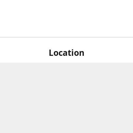
Location