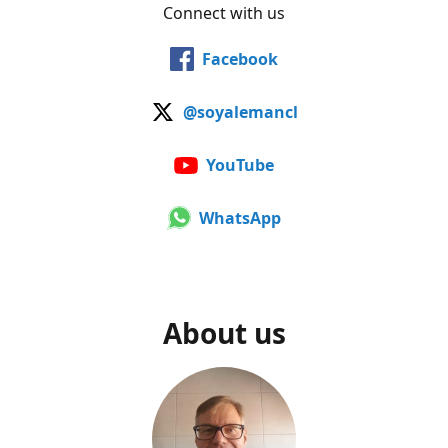
Connect with us
Facebook
@soyalemancl
YouTube
WhatsApp
About us