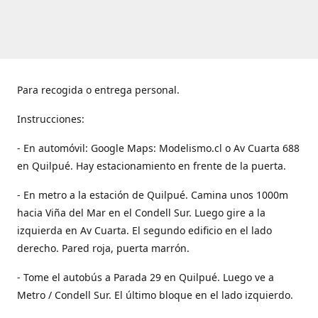
Para recogida o entrega personal.
Instrucciones:
- En automóvil: Google Maps: Modelismo.cl o Av Cuarta 688
en Quilpué. Hay estacionamiento en frente de la puerta.
- En metro a la estación de Quilpué. Camina unos 1000m
hacia Viña del Mar en el Condell Sur. Luego gire a la
izquierda en Av Cuarta. El segundo edificio en el lado
derecho. Pared roja, puerta marrón.
- Tome el autobús a Parada 29 en Quilpué. Luego ve a
Metro / Condell Sur. El último bloque en el lado izquierdo.