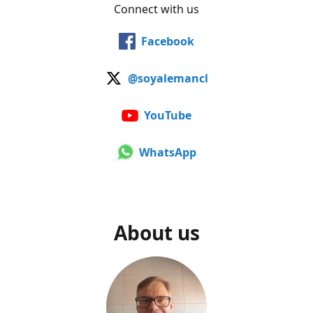
Connect with us
Facebook
@soyalemancl
YouTube
WhatsApp
About us