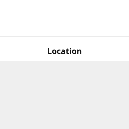
Location