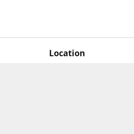
Location