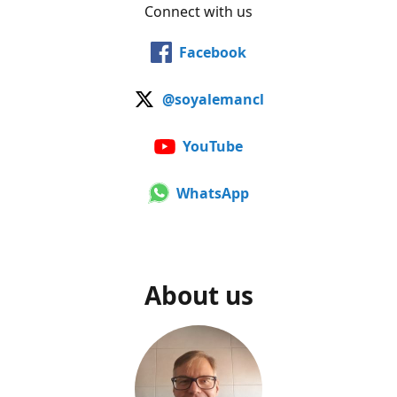
Connect with us
Facebook
@soyalemancl
YouTube
WhatsApp
About us