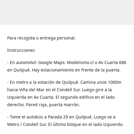
Para recogida o entrega personal.
Instrucciones:
- En automóvil: Google Maps: Modelismo.cl o Av Cuarta 688
en Quilpué. Hay estacionamiento en frente de la puerta.
- En metro a la estación de Quilpué. Camina unos 1000m
hacia Viña del Mar en el Condell Sur. Luego gire a la
izquierda en Av Cuarta. El segundo edificio en el lado
derecho. Pared roja, puerta marrón.
- Tome el autobús a Parada 29 en Quilpué. Luego ve a
Metro / Condell Sur. El último bloque en el lado izquierdo.