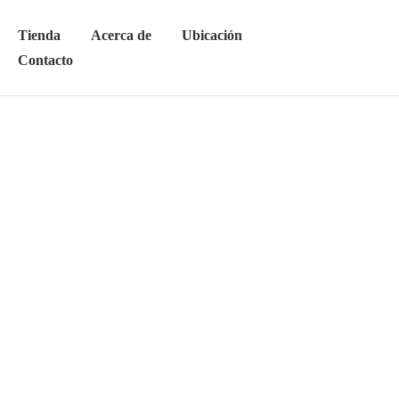
Tienda
Acerca de
Ubicación
Contacto