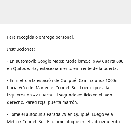
Para recogida o entrega personal.
Instrucciones:
- En automóvil: Google Maps: Modelismo.cl o Av Cuarta 688
en Quilpué. Hay estacionamiento en frente de la puerta.
- En metro a la estación de Quilpué. Camina unos 1000m
hacia Viña del Mar en el Condell Sur. Luego gire a la
izquierda en Av Cuarta. El segundo edificio en el lado
derecho. Pared roja, puerta marrón.
- Tome el autobús a Parada 29 en Quilpué. Luego ve a
Metro / Condell Sur. El último bloque en el lado izquierdo.