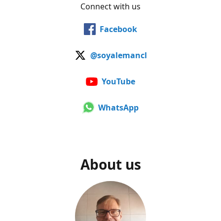
Connect with us
Facebook
@soyalemancl
YouTube
WhatsApp
About us