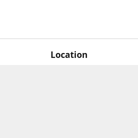
Location