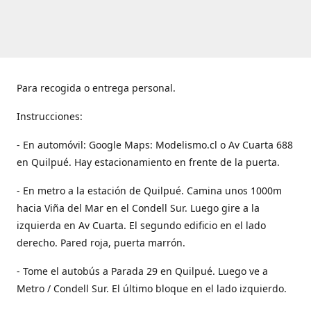
Para recogida o entrega personal.
Instrucciones:
- En automóvil: Google Maps: Modelismo.cl o Av Cuarta 688
en Quilpué. Hay estacionamiento en frente de la puerta.
- En metro a la estación de Quilpué. Camina unos 1000m
hacia Viña del Mar en el Condell Sur. Luego gire a la
izquierda en Av Cuarta. El segundo edificio en el lado
derecho. Pared roja, puerta marrón.
- Tome el autobús a Parada 29 en Quilpué. Luego ve a
Metro / Condell Sur. El último bloque en el lado izquierdo.