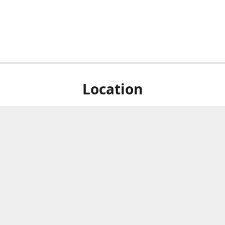
Location