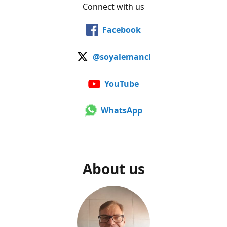
Connect with us
Facebook
@soyalemancl
YouTube
WhatsApp
About us