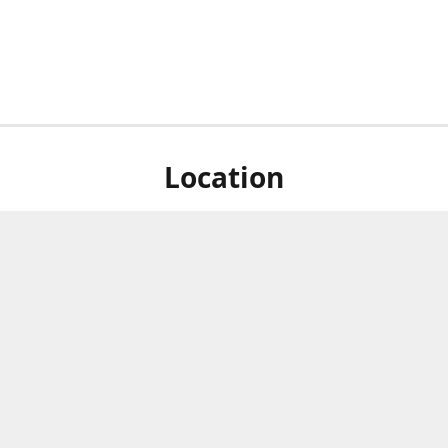
Location