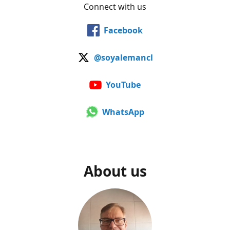
Connect with us
Facebook
@soyalemancl
YouTube
WhatsApp
About us