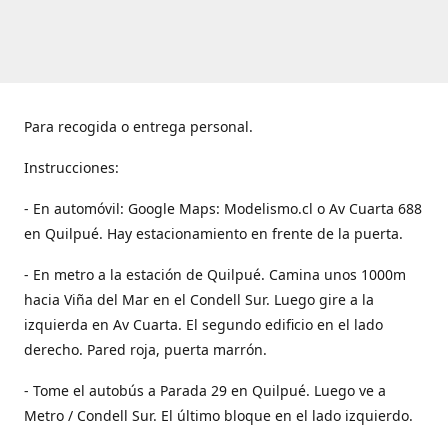
Para recogida o entrega personal.
Instrucciones:
- En automóvil: Google Maps: Modelismo.cl o Av Cuarta 688
en Quilpué. Hay estacionamiento en frente de la puerta.
- En metro a la estación de Quilpué. Camina unos 1000m
hacia Viña del Mar en el Condell Sur. Luego gire a la
izquierda en Av Cuarta. El segundo edificio en el lado
derecho. Pared roja, puerta marrón.
- Tome el autobús a Parada 29 en Quilpué. Luego ve a
Metro / Condell Sur. El último bloque en el lado izquierdo.