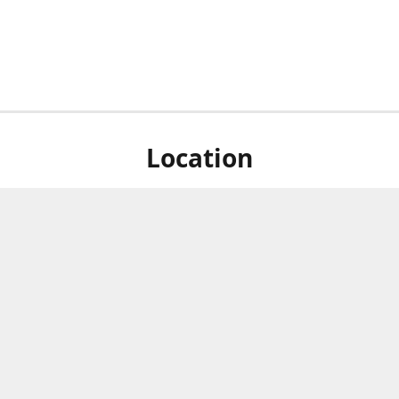
Location