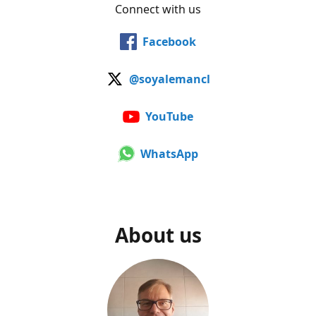
Connect with us
Facebook
@soyalemancl
YouTube
WhatsApp
About us