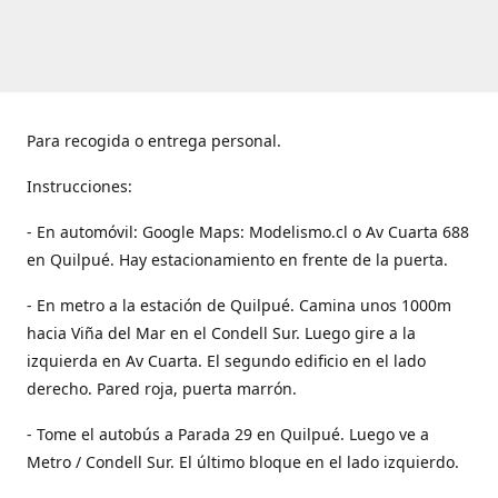
Para recogida o entrega personal.
Instrucciones:
- En automóvil: Google Maps: Modelismo.cl o Av Cuarta 688
en Quilpué. Hay estacionamiento en frente de la puerta.
- En metro a la estación de Quilpué. Camina unos 1000m
hacia Viña del Mar en el Condell Sur. Luego gire a la
izquierda en Av Cuarta. El segundo edificio en el lado
derecho. Pared roja, puerta marrón.
- Tome el autobús a Parada 29 en Quilpué. Luego ve a
Metro / Condell Sur. El último bloque en el lado izquierdo.