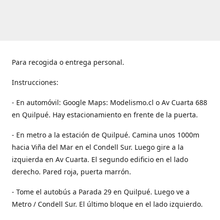
Para recogida o entrega personal.
Instrucciones:
- En automóvil: Google Maps: Modelismo.cl o Av Cuarta 688
en Quilpué. Hay estacionamiento en frente de la puerta.
- En metro a la estación de Quilpué. Camina unos 1000m
hacia Viña del Mar en el Condell Sur. Luego gire a la
izquierda en Av Cuarta. El segundo edificio en el lado
derecho. Pared roja, puerta marrón.
- Tome el autobús a Parada 29 en Quilpué. Luego ve a
Metro / Condell Sur. El último bloque en el lado izquierdo.