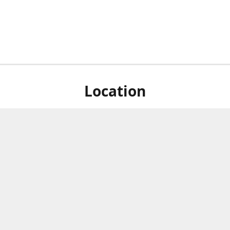
Location