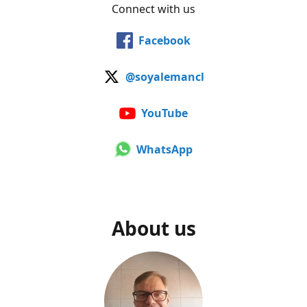
Connect with us
Facebook
@soyalemancl
YouTube
WhatsApp
About us