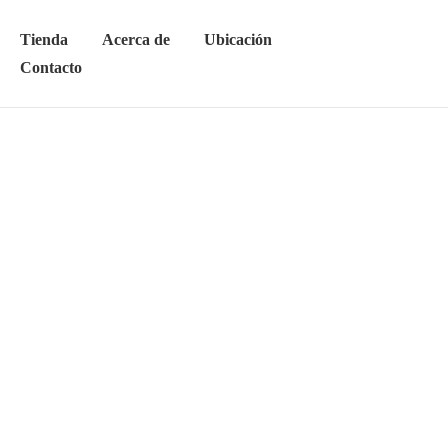
Tienda
Acerca de
Ubicación
Contacto