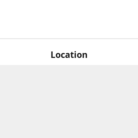
Location