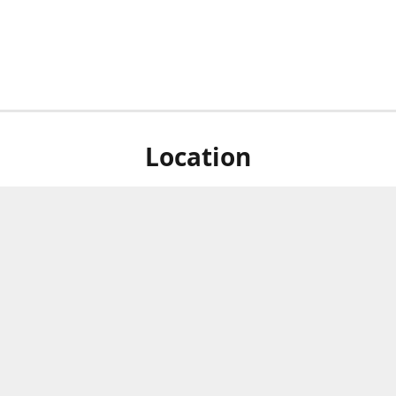
Location