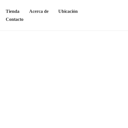
Tienda
Acerca de
Ubicación
Contacto