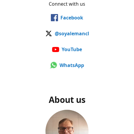
Connect with us
Facebook
@soyalemancl
YouTube
WhatsApp
About us