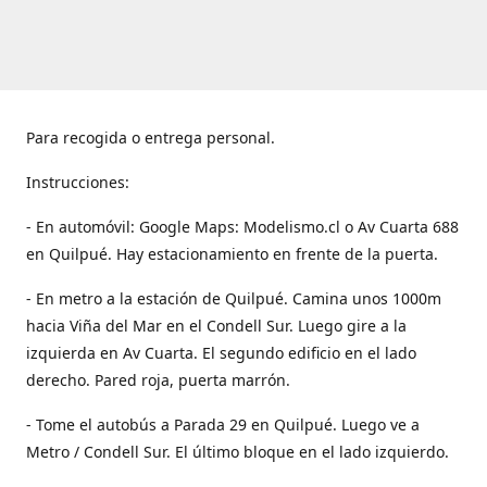
Para recogida o entrega personal.
Instrucciones:
- En automóvil: Google Maps: Modelismo.cl o Av Cuarta 688
en Quilpué. Hay estacionamiento en frente de la puerta.
- En metro a la estación de Quilpué. Camina unos 1000m
hacia Viña del Mar en el Condell Sur. Luego gire a la
izquierda en Av Cuarta. El segundo edificio en el lado
derecho. Pared roja, puerta marrón.
- Tome el autobús a Parada 29 en Quilpué. Luego ve a
Metro / Condell Sur. El último bloque en el lado izquierdo.