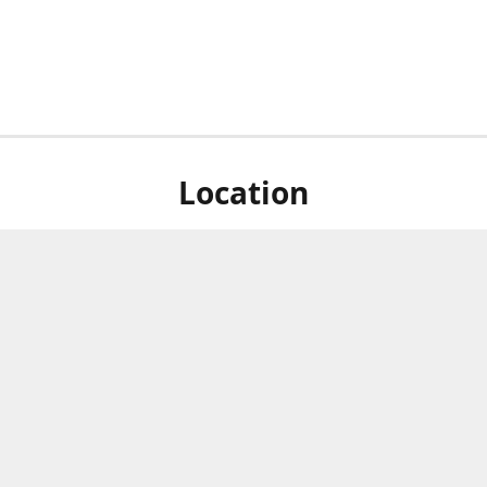
Location