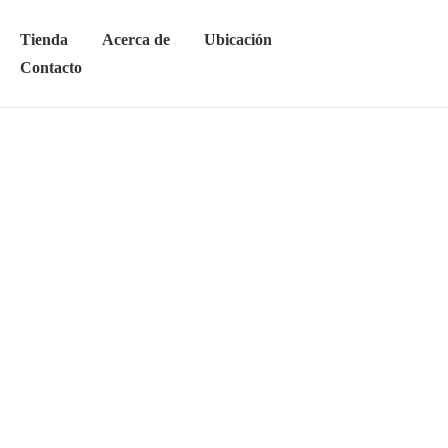
Tienda
Acerca de
Ubicación
Contacto