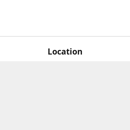
Location