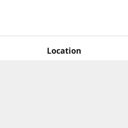
Location