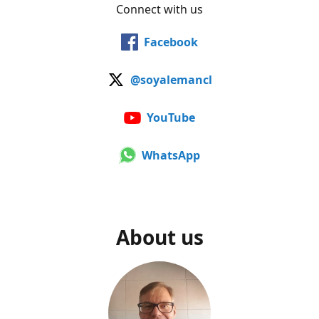
Connect with us
Facebook
@soyalemancl
YouTube
WhatsApp
About us