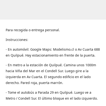
Para recogida o entrega personal.
Instrucciones:
- En automóvil: Google Maps: Modelismo.cl o Av Cuarta 688
en Quilpué. Hay estacionamiento en frente de la puerta.
- En metro a la estación de Quilpué. Camina unos 1000m
hacia Viña del Mar en el Condell Sur. Luego gire a la
izquierda en Av Cuarta. El segundo edificio en el lado
derecho. Pared roja, puerta marrón.
- Tome el autobús a Parada 29 en Quilpué. Luego ve a
Metro / Condell Sur. El último bloque en el lado izquierdo.