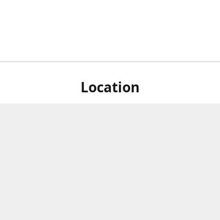
Location