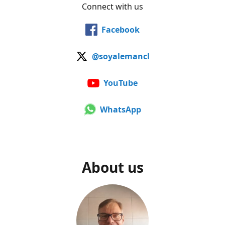
Connect with us
Facebook
@soyalemancl
YouTube
WhatsApp
About us