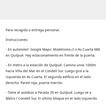
Para recogida o entrega personal.
Instrucciones:
- En automóvil: Google Maps: Modelismo.cl o Av Cuarta 688
en Quilpué. Hay estacionamiento en frente de la puerta.
- En metro a la estación de Quilpué. Camina unos 1000m
hacia Viña del Mar en el Condell Sur. Luego gire a la
izquierda en Av Cuarta. El segundo edificio en el lado
derecho. Pared roja, puerta marrón.
- Tome el autobús a Parada 29 en Quilpué. Luego ve a
Metro / Condell Sur. El último bloque en el lado izquierdo.