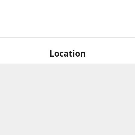
Location