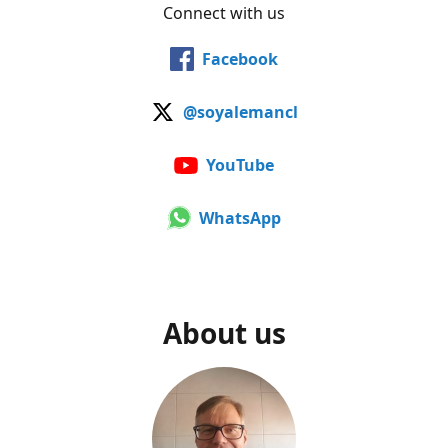
Connect with us
Facebook
@soyalemancl
YouTube
WhatsApp
About us