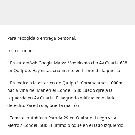
Para recogida o entrega personal.
Instrucciones:
- En automóvil: Google Maps: Modelismo.cl o Av Cuarta 688
en Quilpué. Hay estacionamiento en frente de la puerta.
- En metro a la estación de Quilpué. Camina unos 1000m
hacia Viña del Mar en el Condell Sur. Luego gire a la
izquierda en Av Cuarta. El segundo edificio en el lado
derecho. Pared roja, puerta marrón.
- Tome el autobús a Parada 29 en Quilpué. Luego ve a
Metro / Condell Sur. El último bloque en el lado izquierdo.