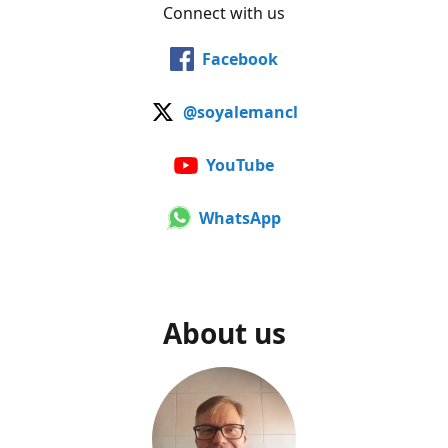
Connect with us
Facebook
@soyalemancl
YouTube
WhatsApp
About us