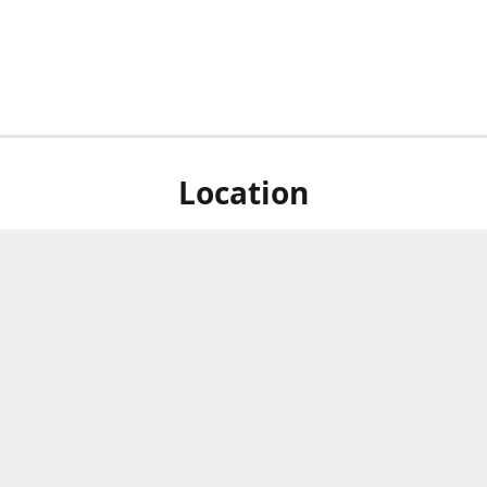
Location