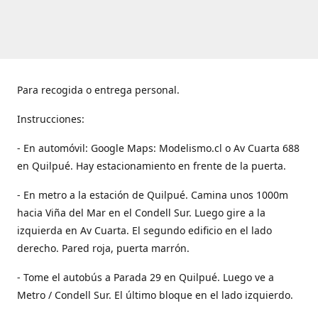
Para recogida o entrega personal.
Instrucciones:
- En automóvil: Google Maps: Modelismo.cl o Av Cuarta 688
en Quilpué. Hay estacionamiento en frente de la puerta.
- En metro a la estación de Quilpué. Camina unos 1000m
hacia Viña del Mar en el Condell Sur. Luego gire a la
izquierda en Av Cuarta. El segundo edificio en el lado
derecho. Pared roja, puerta marrón.
- Tome el autobús a Parada 29 en Quilpué. Luego ve a
Metro / Condell Sur. El último bloque en el lado izquierdo.