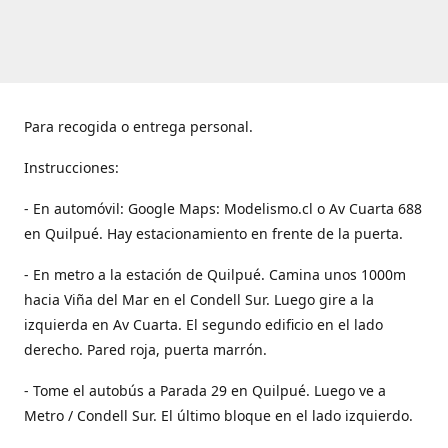
Para recogida o entrega personal.
Instrucciones:
- En automóvil: Google Maps: Modelismo.cl o Av Cuarta 688
en Quilpué. Hay estacionamiento en frente de la puerta.
- En metro a la estación de Quilpué. Camina unos 1000m
hacia Viña del Mar en el Condell Sur. Luego gire a la
izquierda en Av Cuarta. El segundo edificio en el lado
derecho. Pared roja, puerta marrón.
- Tome el autobús a Parada 29 en Quilpué. Luego ve a
Metro / Condell Sur. El último bloque en el lado izquierdo.