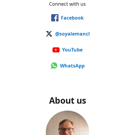
Connect with us
Facebook
@soyalemancl
YouTube
WhatsApp
About us