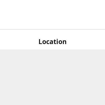
Location