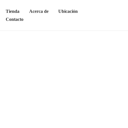
Tienda
Acerca de
Ubicación
Contacto