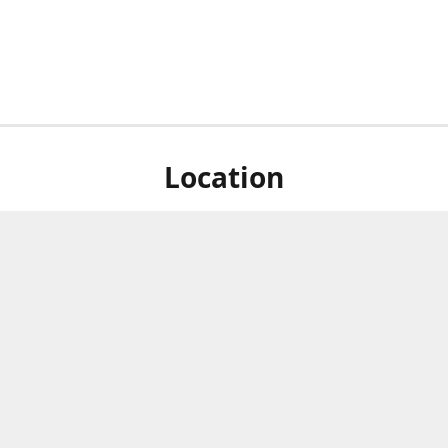
Location