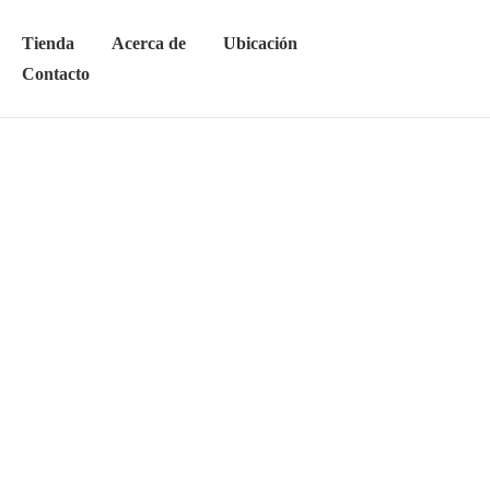
Tienda
Acerca de
Ubicación
Contacto