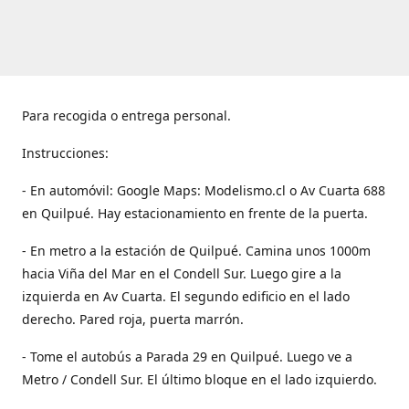
Para recogida o entrega personal.
Instrucciones:
- En automóvil: Google Maps: Modelismo.cl o Av Cuarta 688
en Quilpué. Hay estacionamiento en frente de la puerta.
- En metro a la estación de Quilpué. Camina unos 1000m
hacia Viña del Mar en el Condell Sur. Luego gire a la
izquierda en Av Cuarta. El segundo edificio en el lado
derecho. Pared roja, puerta marrón.
- Tome el autobús a Parada 29 en Quilpué. Luego ve a
Metro / Condell Sur. El último bloque en el lado izquierdo.