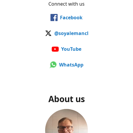
Connect with us
Facebook
@soyalemancl
YouTube
WhatsApp
About us