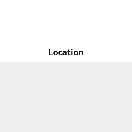
Location