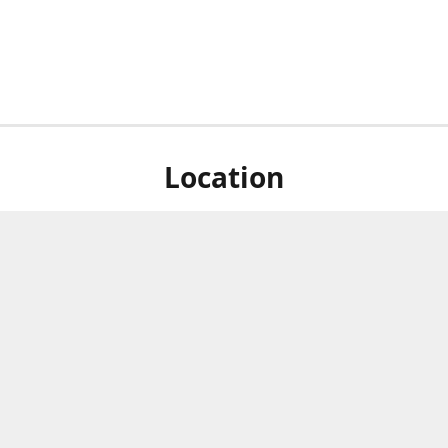
Location