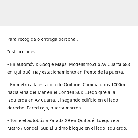
Para recogida o entrega personal.
Instrucciones:
- En automóvil: Google Maps: Modelismo.cl o Av Cuarta 688
en Quilpué. Hay estacionamiento en frente de la puerta.
- En metro a la estación de Quilpué. Camina unos 1000m
hacia Viña del Mar en el Condell Sur. Luego gire a la
izquierda en Av Cuarta. El segundo edificio en el lado
derecho. Pared roja, puerta marrón.
- Tome el autobús a Parada 29 en Quilpué. Luego ve a
Metro / Condell Sur. El último bloque en el lado izquierdo.