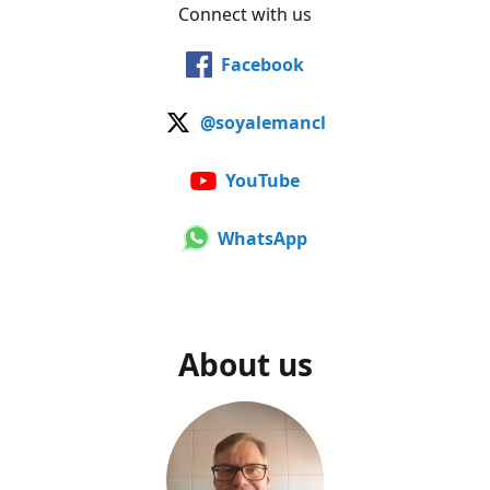
Connect with us
Facebook
@soyalemancl
YouTube
WhatsApp
About us