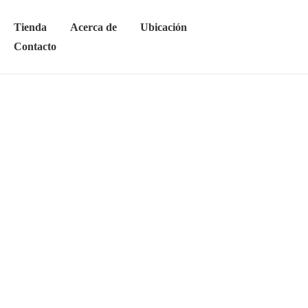
Tienda
Acerca de
Ubicación
Contacto