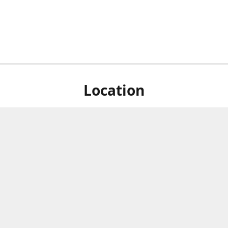
Location