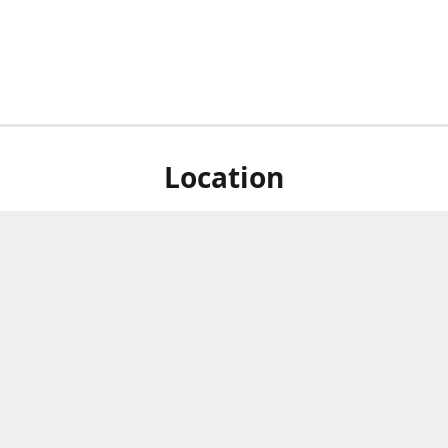
Location