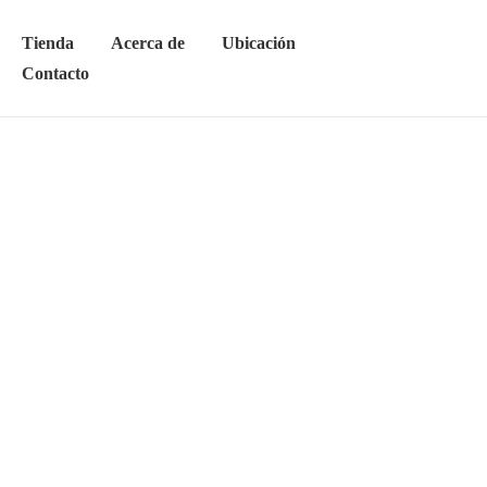
Tienda
Acerca de
Ubicación
Contacto