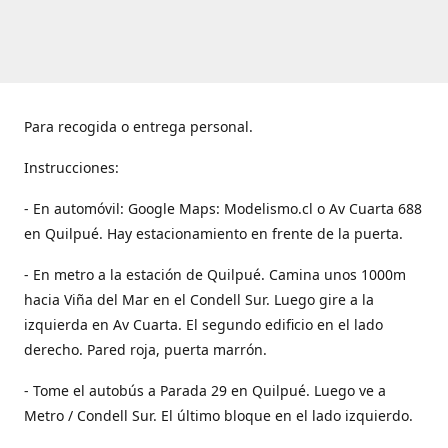
Para recogida o entrega personal.
Instrucciones:
- En automóvil: Google Maps: Modelismo.cl o Av Cuarta 688
en Quilpué. Hay estacionamiento en frente de la puerta.
- En metro a la estación de Quilpué. Camina unos 1000m
hacia Viña del Mar en el Condell Sur. Luego gire a la
izquierda en Av Cuarta. El segundo edificio en el lado
derecho. Pared roja, puerta marrón.
- Tome el autobús a Parada 29 en Quilpué. Luego ve a
Metro / Condell Sur. El último bloque en el lado izquierdo.