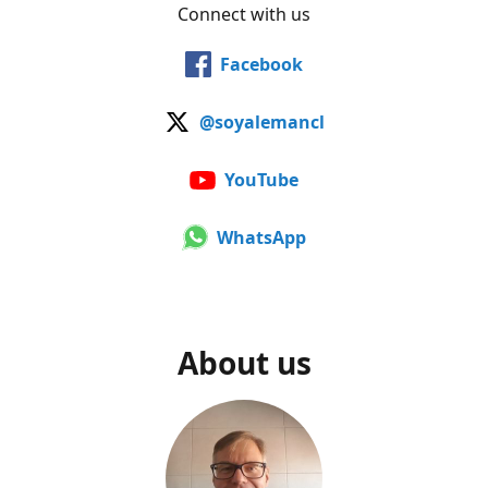
Connect with us
Facebook
@soyalemancl
YouTube
WhatsApp
About us