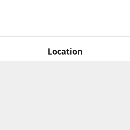
Location