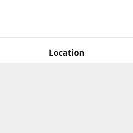
Location