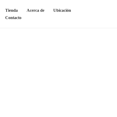
Tienda
Acerca de
Ubicación
Contacto