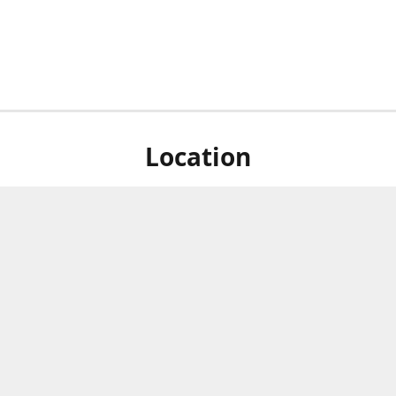
Location