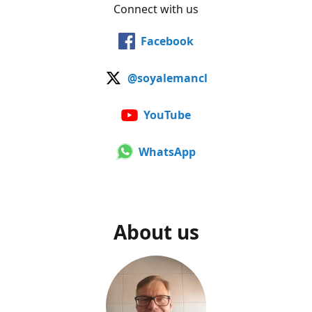
Connect with us
Facebook
@soyalemancl
YouTube
WhatsApp
About us