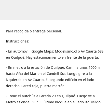
Para recogida o entrega personal.
Instrucciones:
- En automóvil: Google Maps: Modelismo.cl o Av Cuarta 688
en Quilpué. Hay estacionamiento en frente de la puerta.
- En metro a la estación de Quilpué. Camina unos 1000m
hacia Viña del Mar en el Condell Sur. Luego gire a la
izquierda en Av Cuarta. El segundo edificio en el lado
derecho. Pared roja, puerta marrón.
- Tome el autobús a Parada 29 en Quilpué. Luego ve a
Metro / Condell Sur. El último bloque en el lado izquierdo.