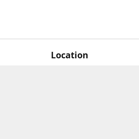
Location