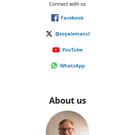
Connect with us
Facebook
@soyalemancl
YouTube
WhatsApp
About us