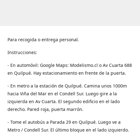
Para recogida o entrega personal.
Instrucciones:
- En automóvil: Google Maps: Modelismo.cl o Av Cuarta 688
en Quilpué. Hay estacionamiento en frente de la puerta.
- En metro a la estación de Quilpué. Camina unos 1000m
hacia Viña del Mar en el Condell Sur. Luego gire a la
izquierda en Av Cuarta. El segundo edificio en el lado
derecho. Pared roja, puerta marrón.
- Tome el autobús a Parada 29 en Quilpué. Luego ve a
Metro / Condell Sur. El último bloque en el lado izquierdo.