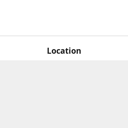
Location