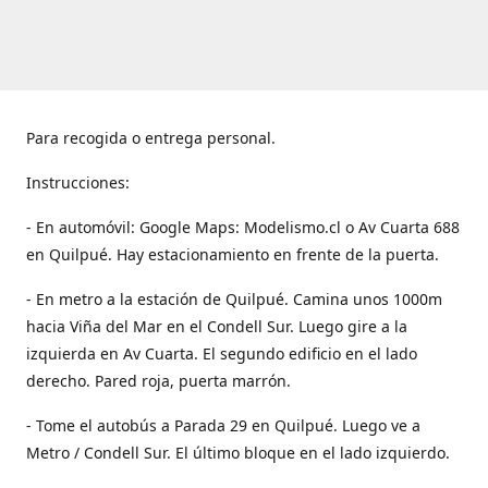
Para recogida o entrega personal.
Instrucciones:
- En automóvil: Google Maps: Modelismo.cl o Av Cuarta 688
en Quilpué. Hay estacionamiento en frente de la puerta.
- En metro a la estación de Quilpué. Camina unos 1000m
hacia Viña del Mar en el Condell Sur. Luego gire a la
izquierda en Av Cuarta. El segundo edificio en el lado
derecho. Pared roja, puerta marrón.
- Tome el autobús a Parada 29 en Quilpué. Luego ve a
Metro / Condell Sur. El último bloque en el lado izquierdo.