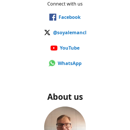
Connect with us
Facebook
@soyalemancl
YouTube
WhatsApp
About us