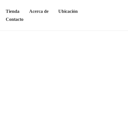
Tienda
Acerca de
Ubicación
Contacto