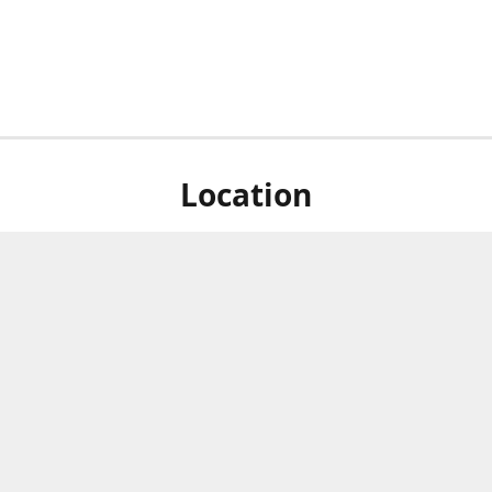
Location