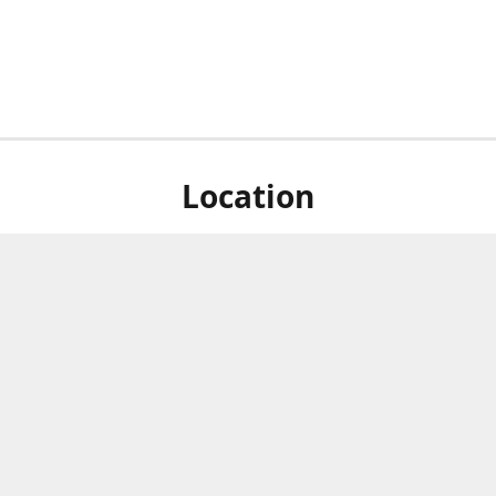
Location