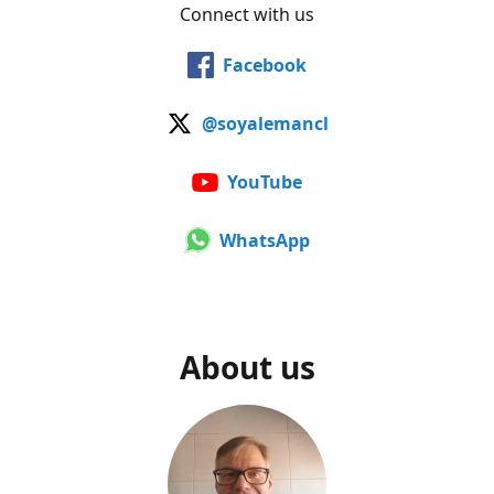
Connect with us
Facebook
@soyalemancl
YouTube
WhatsApp
About us