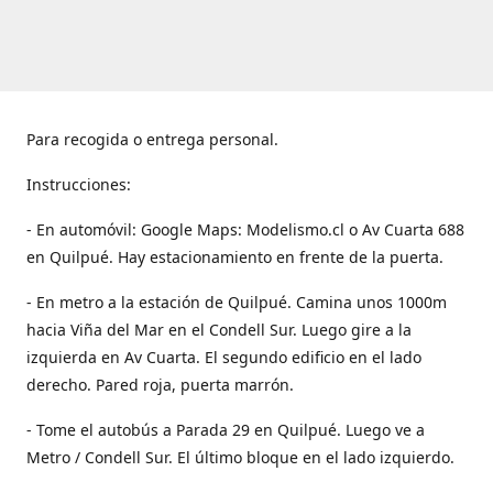
Para recogida o entrega personal.
Instrucciones:
- En automóvil: Google Maps: Modelismo.cl o Av Cuarta 688
en Quilpué. Hay estacionamiento en frente de la puerta.
- En metro a la estación de Quilpué. Camina unos 1000m
hacia Viña del Mar en el Condell Sur. Luego gire a la
izquierda en Av Cuarta. El segundo edificio en el lado
derecho. Pared roja, puerta marrón.
- Tome el autobús a Parada 29 en Quilpué. Luego ve a
Metro / Condell Sur. El último bloque en el lado izquierdo.