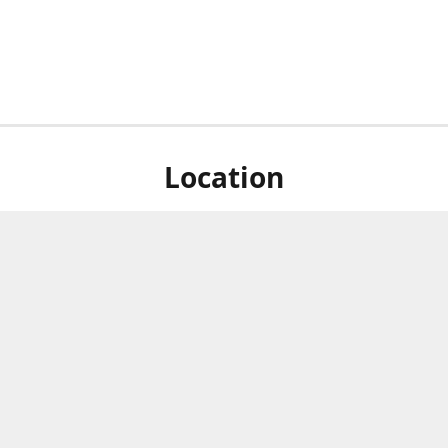
Location