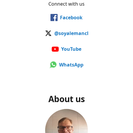
Connect with us
Facebook
@soyalemancl
YouTube
WhatsApp
About us