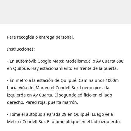
Para recogida o entrega personal.
Instrucciones:
- En automóvil: Google Maps: Modelismo.cl o Av Cuarta 688
en Quilpué. Hay estacionamiento en frente de la puerta.
- En metro a la estación de Quilpué. Camina unos 1000m
hacia Viña del Mar en el Condell Sur. Luego gire a la
izquierda en Av Cuarta. El segundo edificio en el lado
derecho. Pared roja, puerta marrón.
- Tome el autobús a Parada 29 en Quilpué. Luego ve a
Metro / Condell Sur. El último bloque en el lado izquierdo.