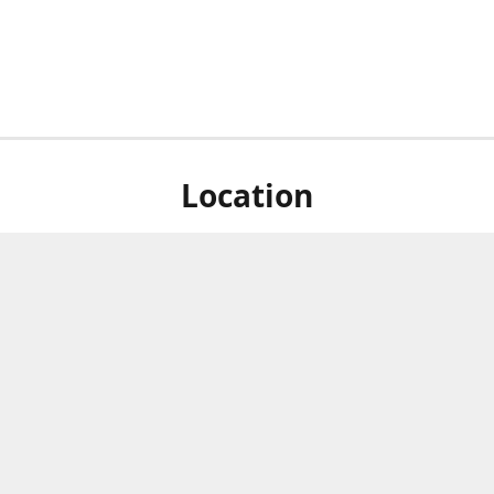
Location