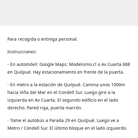
Para recogida o entrega personal.
Instrucciones:
- En automóvil: Google Maps: Modelismo.cl o Av Cuarta 688
en Quilpué. Hay estacionamiento en frente de la puerta.
- En metro a la estación de Quilpué. Camina unos 1000m
hacia Viña del Mar en el Condell Sur. Luego gire a la
izquierda en Av Cuarta. El segundo edificio en el lado
derecho. Pared roja, puerta marrón.
- Tome el autobús a Parada 29 en Quilpué. Luego ve a
Metro / Condell Sur. El último bloque en el lado izquierdo.