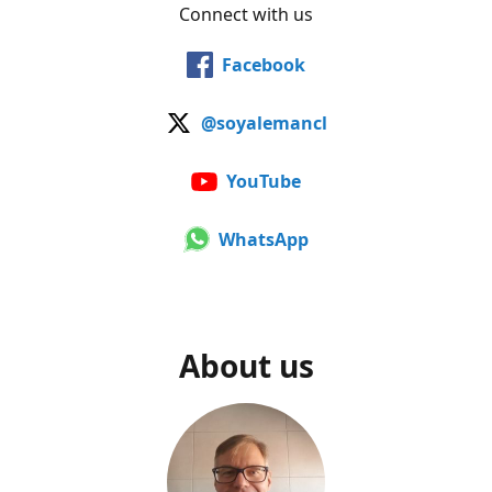
Connect with us
Facebook
@soyalemancl
YouTube
WhatsApp
About us