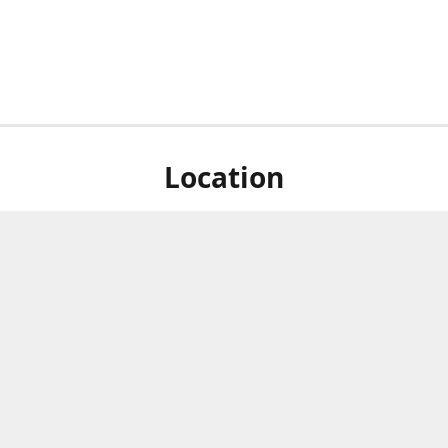
Location