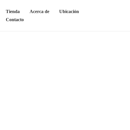
Tienda
Acerca de
Ubicación
Contacto