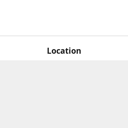
Location