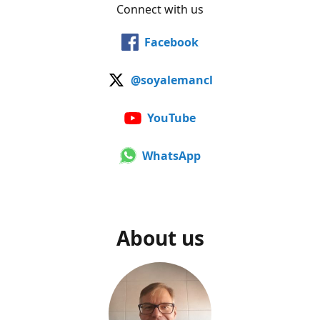
Connect with us
Facebook
@soyalemancl
YouTube
WhatsApp
About us