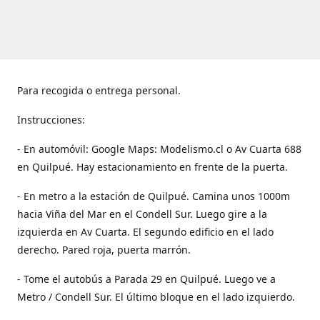
Para recogida o entrega personal.
Instrucciones:
- En automóvil: Google Maps: Modelismo.cl o Av Cuarta 688
en Quilpué. Hay estacionamiento en frente de la puerta.
- En metro a la estación de Quilpué. Camina unos 1000m
hacia Viña del Mar en el Condell Sur. Luego gire a la
izquierda en Av Cuarta. El segundo edificio en el lado
derecho. Pared roja, puerta marrón.
- Tome el autobús a Parada 29 en Quilpué. Luego ve a
Metro / Condell Sur. El último bloque en el lado izquierdo.