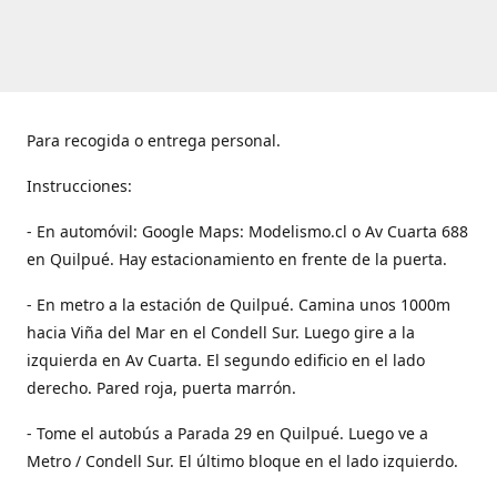
Para recogida o entrega personal.
Instrucciones:
- En automóvil: Google Maps: Modelismo.cl o Av Cuarta 688
en Quilpué. Hay estacionamiento en frente de la puerta.
- En metro a la estación de Quilpué. Camina unos 1000m
hacia Viña del Mar en el Condell Sur. Luego gire a la
izquierda en Av Cuarta. El segundo edificio en el lado
derecho. Pared roja, puerta marrón.
- Tome el autobús a Parada 29 en Quilpué. Luego ve a
Metro / Condell Sur. El último bloque en el lado izquierdo.