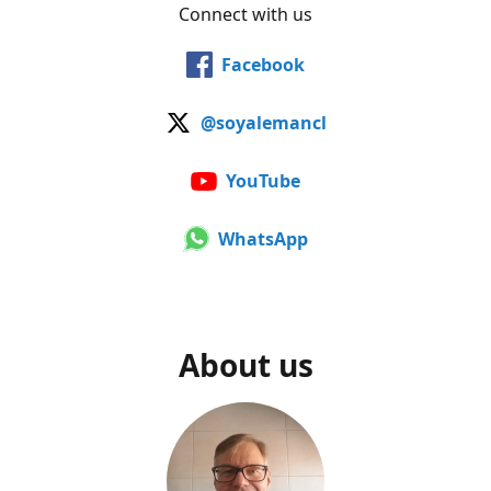
Connect with us
Facebook
@soyalemancl
YouTube
WhatsApp
About us