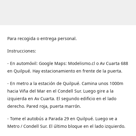
Para recogida o entrega personal.
Instrucciones:
- En automóvil: Google Maps: Modelismo.cl o Av Cuarta 688
en Quilpué. Hay estacionamiento en frente de la puerta.
- En metro a la estación de Quilpué. Camina unos 1000m
hacia Viña del Mar en el Condell Sur. Luego gire a la
izquierda en Av Cuarta. El segundo edificio en el lado
derecho. Pared roja, puerta marrón.
- Tome el autobús a Parada 29 en Quilpué. Luego ve a
Metro / Condell Sur. El último bloque en el lado izquierdo.