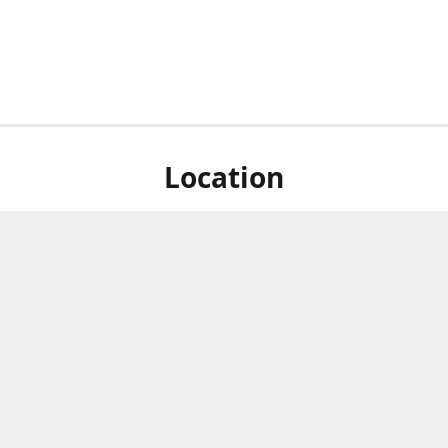
Location