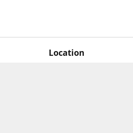
Location