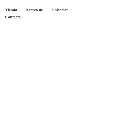
Tienda
Acerca de
Ubicación
Contacto